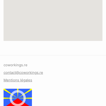
coworkings.re
contact@coworkings.re
Mentions légales