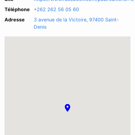
Téléphone
+262 262 56 05 60
Adresse
3 avenue de la Victoire, 97400 Saint-
Denis